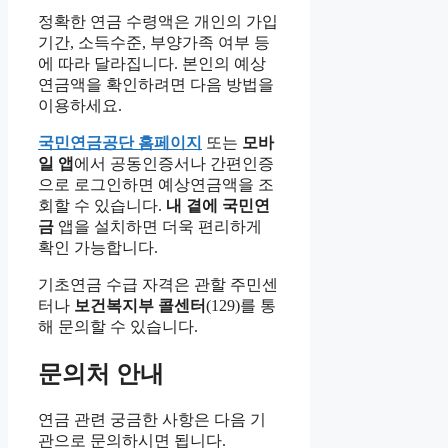
정확한 연금 수령액은 개인의 가입
기간, 소득수준, 부양가족 여부 등
에 따라 달라집니다. 본인의 예상
연금액을 확인하려면 다음 방법을
이용하세요.
국민연금공단 홈페이지
또는
모바
일 앱
에서 공동인증서나 간편인증
으로 로그인하면 예상연금액을 조
회할 수 있습니다.
내 곁에 국민연
금
앱을 설치하면 더욱 편리하게
확인 가능합니다.
기초연금 수급 자격은 관할 주민센
터나
보건복지부 콜센터
(129)를 통
해 문의할 수 있습니다.
문의처 안내
연금 관련 궁금한 사항은 다음 기
관으로 문의하시면 됩니다.