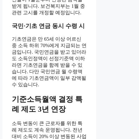
받게 됩니다. 보건복지부는 1월 중
관련 고시를 개정할 예정입니다.
국민·기초 연금 동시 수령 시
기초연금은 만 65세 이상 어르신
중 소득 하위 70%에게 지급되는 연
금입니다. 국민연금을 받고 있더라
도 소득인정액이 선정기준액 이하
라면 기초연금을 함께 받을 수 있
습니다. 다만 국민연금 월 수령액
에 따라 기초연금액이 일부 감액될
수 있습니다.
기준소득월액 결정 특
례 제도 3년 연장
소득 변동이 큰 근로자를 위한 특
례 제도도 계속 운영됩니다. 전년
대비 소득이 20% 이상 변동된 사업