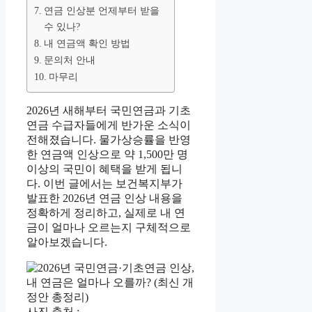
연금 인상분 언제부터 받을
수 있나?
내 연금액 확인 방법
문의처 안내
마무리
2026년 새해부터 국민연금과 기초
연금 수급자들에게 반가운 소식이
전해졌습니다. 물가상승률을 반영
한 연금액 인상으로 약 1,500만 명
이상의 국민이 혜택을 받게 됩니
다. 이번 글에서는 보건복지부가
발표한 2026년 연금 인상 내용을
정확하게 정리하고, 실제로 내 연
금이 얼마나 오르는지 구체적으로
알아보겠습니다.
사진 출처 :