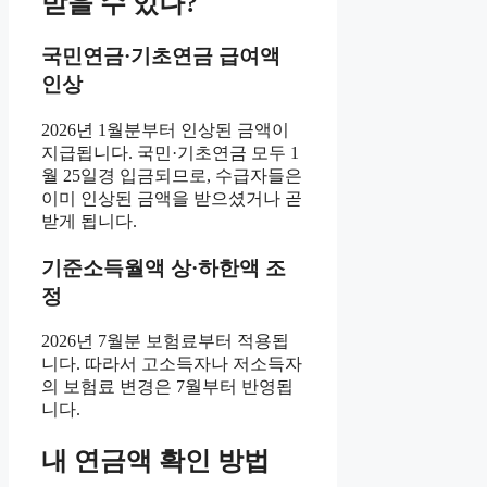
받을 수 있나?
국민연금·기초연금 급여액
인상
2026년 1월분부터 인상된 금액이
지급됩니다. 국민·기초연금 모두 1
월 25일경 입금되므로, 수급자들은
이미 인상된 금액을 받으셨거나 곧
받게 됩니다.
기준소득월액 상·하한액 조
정
2026년 7월분 보험료부터 적용됩
니다. 따라서 고소득자나 저소득자
의 보험료 변경은 7월부터 반영됩
니다.
내 연금액 확인 방법