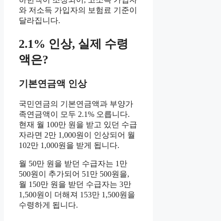
와 저소득 가입자의 보험료 기준이
달라집니다.
2.1% 인상, 실제 수령
액은?
기본연금액 인상
국민연금의 기본연금액과 부양가
족연금액이 모두 2.1% 오릅니다.
현재 월 100만 원을 받고 있던 수급
자라면 2만 1,000원이 인상되어 월
102만 1,000원을 받게 됩니다.
월 50만 원을 받던 수급자는 1만
500원이 추가되어 51만 500원을,
월 150만 원을 받던 수급자는 3만
1,500원이 더해져 153만 1,500원을
수령하게 됩니다.