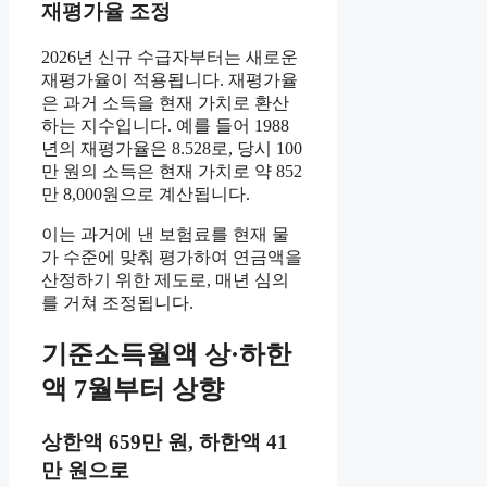
재평가율 조정
2026년 신규 수급자부터는 새로운
재평가율이 적용됩니다. 재평가율
은 과거 소득을 현재 가치로 환산
하는 지수입니다. 예를 들어 1988
년의 재평가율은 8.528로, 당시 100
만 원의 소득은 현재 가치로 약 852
만 8,000원으로 계산됩니다.
이는 과거에 낸 보험료를 현재 물
가 수준에 맞춰 평가하여 연금액을
산정하기 위한 제도로, 매년 심의
를 거쳐 조정됩니다.
기준소득월액 상·하한
액 7월부터 상향
상한액 659만 원, 하한액 41
만 원으로