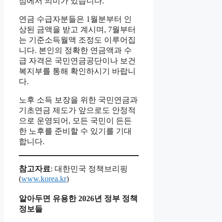
점에서 의미가 있습니다.
연금 수급자분들은 1월분부터 인
상된 금액을 받고 계시며, 7월부터
는 기준소득월액 조정도 이루어집
니다. 본인의 정확한 연금액과 수
급 자격은 국민연금공단이나 보건
복지부를 통해 확인하시기 바랍니
다.
노후 소득 보장을 위한 국민연금과
기초연금 제도가 앞으로도 안정적
으로 운영되어, 모든 국민이 든든
한 노후를 준비할 수 있기를 기대
합니다.
참고자료
: 대한민국 정책브리핑
(
www.korea.kr
)
알아두면 유용한 2026년 정부 정책
정보들