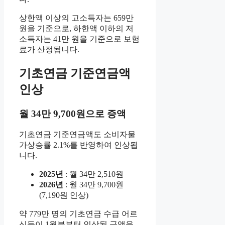
상한액 이상의 고소득자는 659만
원을 기준으로, 하한액 이하의 저
소득자는 41만 원을 기준으로 보험
료가 산정됩니다.
기초연금 기준연금액
인상
월 34만 9,700원으로 증액
기초연금 기준연금액도 소비자물
가상승률 2.1%를 반영하여 인상됩
니다.
2025년
: 월 34만 2,510원
2026년
: 월 34만 9,700원
(7,190원 인상)
약 779만 명의 기초연금 수급 어르
신들이 1월분부터 인상된 금액을