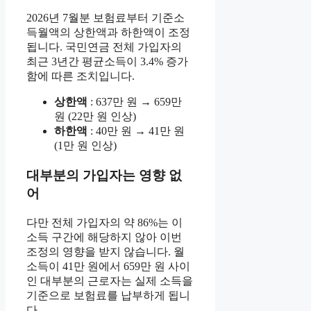
2026년 7월분 보험료부터 기준소
득월액의 상한액과 하한액이 조정
됩니다. 국민연금 전체 가입자의
최근 3년간 평균소득이 3.4% 증가
함에 따른 조치입니다.
상한액
: 637만 원 → 659만
원 (22만 원 인상)
하한액
: 40만 원 → 41만 원
(1만 원 인상)
대부분의 가입자는 영향 없
어
다만 전체 가입자의 약 86%는 이
소득 구간에 해당하지 않아 이번
조정의 영향을 받지 않습니다. 월
소득이 41만 원에서 659만 원 사이
인 대부분의 근로자는 실제 소득을
기준으로 보험료를 납부하게 됩니
다.