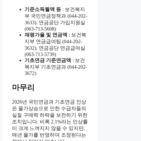
기준소득월액 등
: 보건복지
부 국민연금정책과 (044-202-
3633), 연금공단 가입지원실
(063-713-5608)
재평가율 및 연금액
: 보건복
지부 연금급여팀 (044-202-
3632), 연금공단 연금급여실
(063-713-5739)
기초연금 기준연금액
: 보건
복지부 기초연금과 (044-202-
3672)
마무리
2026년 국민연금과 기초연금 인상
은 물가상승으로 인한 수급자들의
실질 구매력 하락을 보전하기 위한
조치입니다. 비록 2.1%라는 인상률
이 크게 느껴지지 않을 수 있지만,
매년 물가를 반영하여 조정된다는