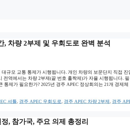
구간, 차량 2부제 및 우회도로 완벽 분석
에서 대규모 교통 통제가 시행됩니다. 개인 차량의 보문단지 직접 
 전역에서는 차량 2부제(끝 번호 홀짝제)가 자율 시행됩니다. 필
 통제가 필요한가? 2025년 경주 APEC 정상회의는 21개 경제체
PEC 셔틀
,
경주 APEC 우회도로
,
경주 APEC 차량 2부제
,
경주 AP
 일정, 참가국, 주요 의제 총정리