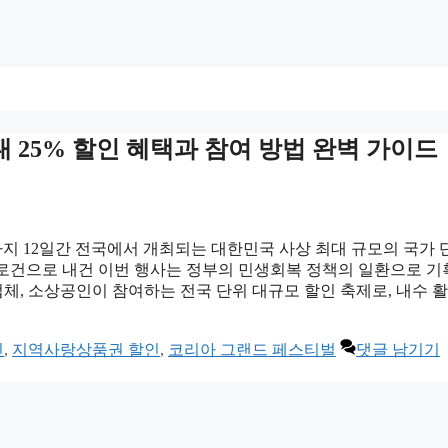
대 25% 할인 혜택과 참여 방법 완벽 가이드
9일까지 12일간 전국에서 개최되는 대한민국 사상 최대 규모의 국가 
 슬로건으로 내건 이번 행사는 정부의 민생회복 정책의 일환으로 
업체, 소상공인이 참여하는 전국 단위 대규모 할인 축제로, 내수 
인
,
지역사랑상품권 할인
,
코리아 그랜드 페스티벌
댓글 남기기