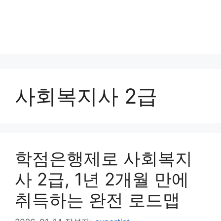
사회복지사 2급
학점은행제로 사회복지
사 2급, 1년 2개월 만에
취득하는 완전 로드맵