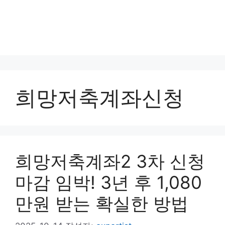
희망저축계좌신청
희망저축계좌2 3차 신청
마감 임박! 3년 후 1,080
만원 받는 확실한 방법