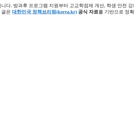
됩니다. 방과후 프로그램 지원부터 고교학점제 개선, 학생 안전 
이 글은
대한민국 정책브리핑(korea.kr)
공식 자료
를 기반으로 정확