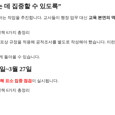
 데 집중할 수 있도록”
하는 작업을 추진합니다. 교사들이 행정 업무 대신
교육 본연의 
 포상 규정을 적용해 공적조서를 별도로 작성해야 했습니다. 이런
게 돌아올 수 있습니다.
일~3월 27일
위해 요소 집중 점검
이 실시됩니다.