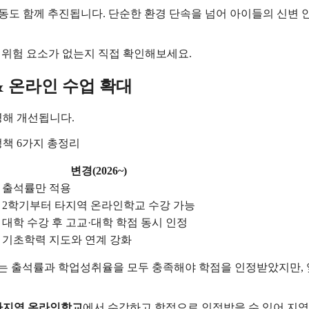
활동도 함께 추진됩니다. 단순한 환경 단속을 넘어 아이들의 신변 
며 위험 요소가 없는지 직접 확인해보세요.
& 온라인 수업 확대
영해 개선됩니다.
변경(2026~)
출석률만 적용
2학기부터 타지역 온라인학교 수강 가능
대학 수강 후 고교·대학 학점 동시 인정
기초학력 지도와 연계 강화
는 출석률과 학업성취율을 모두 충족해야 학점을 인정받았지만,
타지역 온라인학교
에서 수강하고 학점으로 인정받을 수 있어 지역