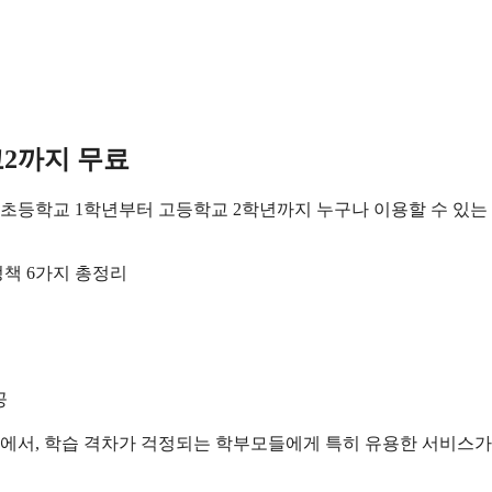
2까지 무료
 초등학교 1학년부터 고등학교 2학년까지 누구나 이용할 수 있는
공
서, 학습 격차가 걱정되는 학부모들에게 특히 유용한 서비스가