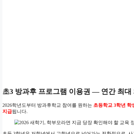
초3 방과후 프로그램 이용권 — 연간 최대 
2026학년도부터 방과후학교 참여를 원하는
초등학교 3학년 학
지급
됩니다.
초등 3학년은 저학년에서 고학년으로 넘어가는 전환점으로, 사