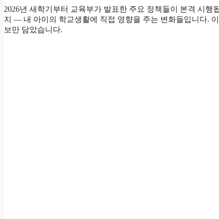
2026년 새학기부터 교육부가 발표한 주요 정책들이 본격 시행
지 — 내 아이의 학교생활에 직접 영향을 주는 변화들입니다. 
보만 담았습니다.