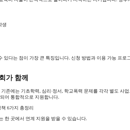
학생
수 있다는 점이 가장 큰 특징입니다. 신청 방법과 이용 가능 프로
회가 함께
 기존에는 기초학력, 심리·정서, 학교폭력 문제를 각각 별도 사
되어 통합적으로 지원합니다.
 한 곳에서 연계 지원을 받을 수 있습니다.