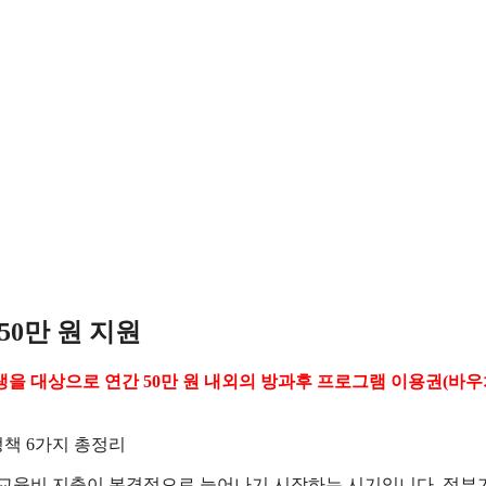
50만 원 지원
생을 대상으로 연간 50만 원 내외의 방과후 프로그램 이용권(바우
교육비 지출이 본격적으로 늘어나기 시작하는 시기입니다. 정부